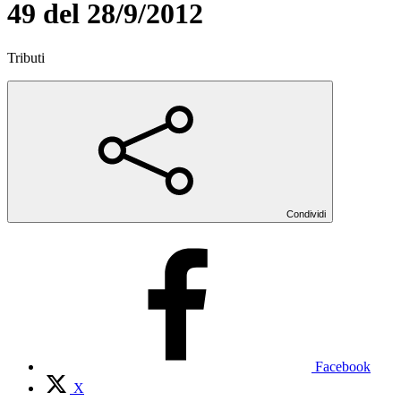
49 del 28/9/2012
Tributi
Condividi
Facebook
X