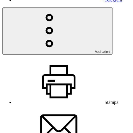
Vedi azioni
Stampa