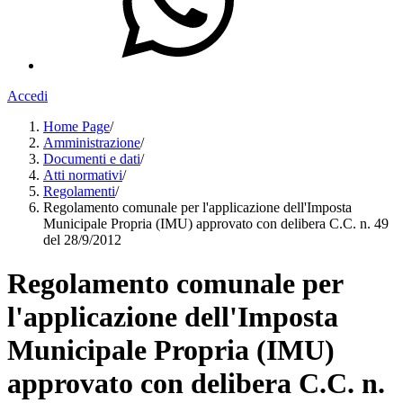
Accedi
Home Page
/
Amministrazione
/
Documenti e dati
/
Atti normativi
/
Regolamenti
/
Regolamento comunale per l'applicazione dell'Imposta
Municipale Propria (IMU) approvato con delibera C.C. n. 49
del 28/9/2012
Regolamento comunale per
l'applicazione dell'Imposta
Municipale Propria (IMU)
approvato con delibera C.C. n.