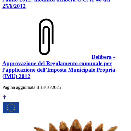
25/6/2012
Delibera -
Approvazione del Regolamento comunale per
l’applicazione dell’Imposta Municipale Propria
(IMU) 2012
Pagina aggiornata il 13/10/2025