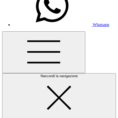
Whatsapp
Nascondi la navigazione