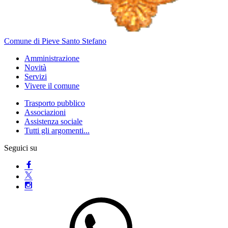
Comune di Pieve Santo Stefano
Amministrazione
Novità
Servizi
Vivere il comune
Trasporto pubblico
Associazioni
Assistenza sociale
Tutti gli argomenti...
Seguici su