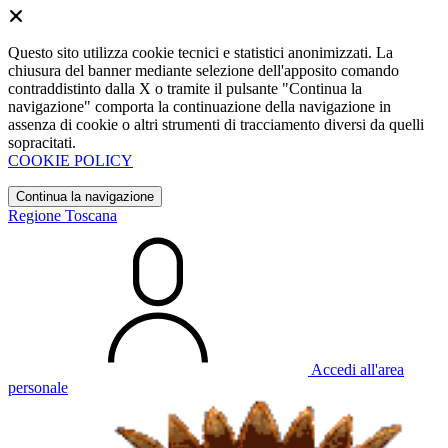
Questo sito utilizza cookie tecnici e statistici anonimizzati. La
chiusura del banner mediante selezione dell'apposito comando
contraddistinto dalla X o tramite il pulsante "Continua la
navigazione" comporta la continuazione della navigazione in
assenza di cookie o altri strumenti di tracciamento diversi da quelli
sopracitati.
COOKIE POLICY
Continua la navigazione
Regione Toscana
Accedi all'area
personale