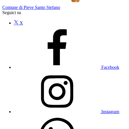
Comune di Pieve Santo Stefano
Seguici su
X
Facebook
Instagram