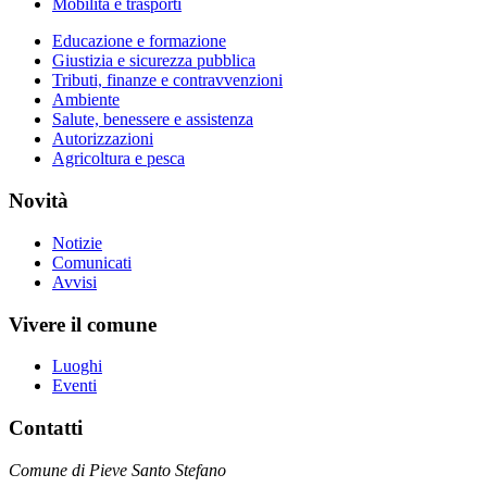
Mobilità e trasporti
Educazione e formazione
Giustizia e sicurezza pubblica
Tributi, finanze e contravvenzioni
Ambiente
Salute, benessere e assistenza
Autorizzazioni
Agricoltura e pesca
Novità
Notizie
Comunicati
Avvisi
Vivere il comune
Luoghi
Eventi
Contatti
Comune di Pieve Santo Stefano