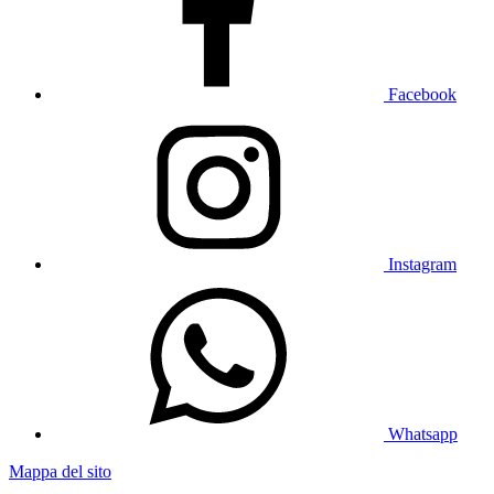
Facebook
Instagram
Whatsapp
Mappa del sito