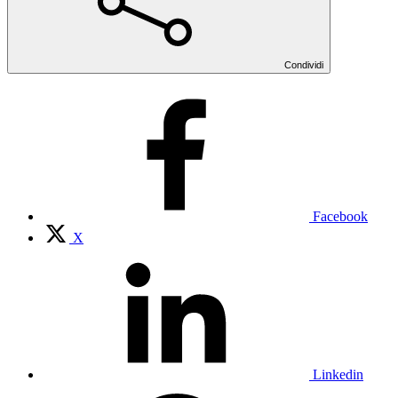
Condividi
Facebook
X
Linkedin