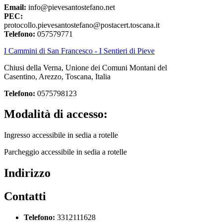
Email:
info@pievesantostefano.net
PEC:
protocollo.pievesantostefano@postacert.toscana.it
Telefono:
057579771
I Cammini di San Francesco - I Sentieri di Pieve
Chiusi della Verna, Unione dei Comuni Montani del
Casentino, Arezzo, Toscana, Italia
Telefono:
0575798123
Modalità di accesso:
Ingresso accessibile in sedia a rotelle
Parcheggio accessibile in sedia a rotelle
Indirizzo
Contatti
Telefono:
3312111628