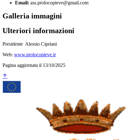
Email:
ass.prolocopieve@gmail.com
Galleria immagini
Ulteriori informazioni
Presidente Alessio Cipriani
Web:
www.prolocopieve.it
Pagina aggiornata il 13/10/2025