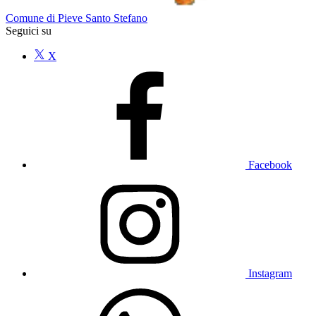
Comune di Pieve Santo Stefano
Seguici su
X
Facebook
Instagram