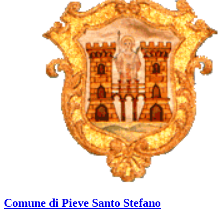
Comune di Pieve Santo Stefano