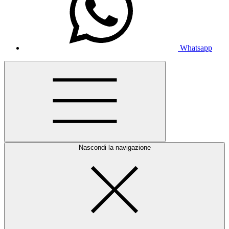
Whatsapp
Nascondi la navigazione