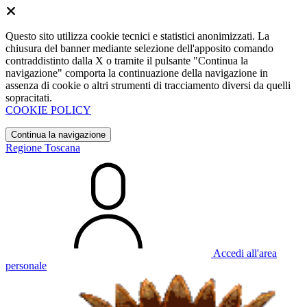
Questo sito utilizza cookie tecnici e statistici anonimizzati. La
chiusura del banner mediante selezione dell'apposito comando
contraddistinto dalla X o tramite il pulsante "Continua la
navigazione" comporta la continuazione della navigazione in
assenza di cookie o altri strumenti di tracciamento diversi da quelli
sopracitati.
COOKIE POLICY
Continua la navigazione
Regione Toscana
Accedi all'area
personale