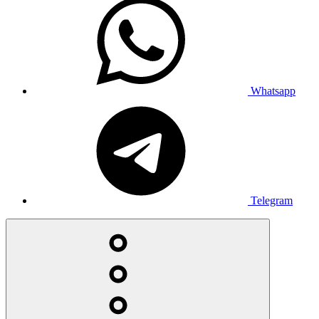
Whatsapp
Telegram