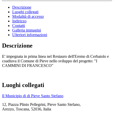
Descrizione
Luoghi collegati
Modalità di accesso
Indirizzo
Contatti
Galleria immagini
Ulteriori informazioni
Descrizione
E' impegnata in prima linea nel Restauro dell'Eremo di Cerbaiolo e
coadiuva il Comune di Pieve nello sviluppo del progetto: "I
CAMMINI DI FRANCESCO"
Luoghi collegati
Il Municipio di di Pieve Santo Stefano
12, Piazza Plinio Pellegrini, Pieve Santo Stefano,
Arezzo, Toscana, 52036, Italia