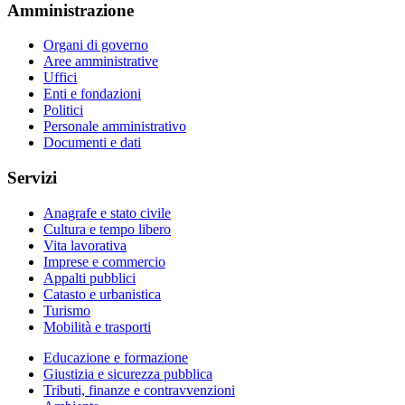
Amministrazione
Organi di governo
Aree amministrative
Uffici
Enti e fondazioni
Politici
Personale amministrativo
Documenti e dati
Servizi
Anagrafe e stato civile
Cultura e tempo libero
Vita lavorativa
Imprese e commercio
Appalti pubblici
Catasto e urbanistica
Turismo
Mobilità e trasporti
Educazione e formazione
Giustizia e sicurezza pubblica
Tributi, finanze e contravvenzioni