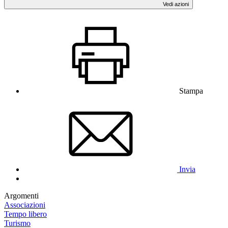
Vedi azioni
Stampa
Invia
Argomenti
Associazioni
Tempo libero
Turismo