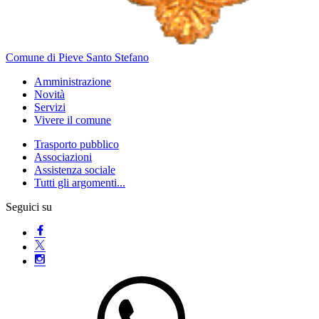
Comune di Pieve Santo Stefano
Amministrazione
Novità
Servizi
Vivere il comune
Trasporto pubblico
Associazioni
Assistenza sociale
Tutti gli argomenti...
Seguici su