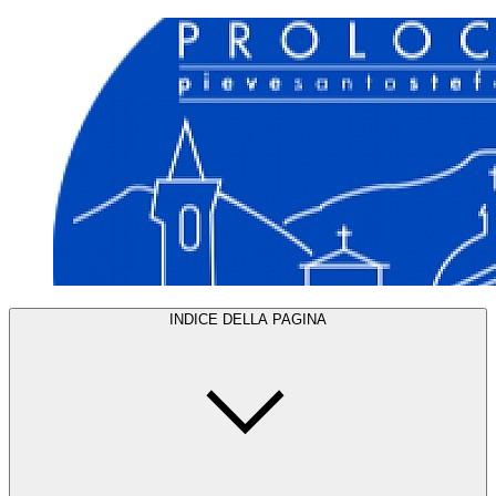
INDICE DELLA PAGINA