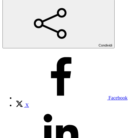
Condividi
Facebook
X