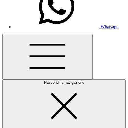
Whatsapp
Nascondi la navigazione