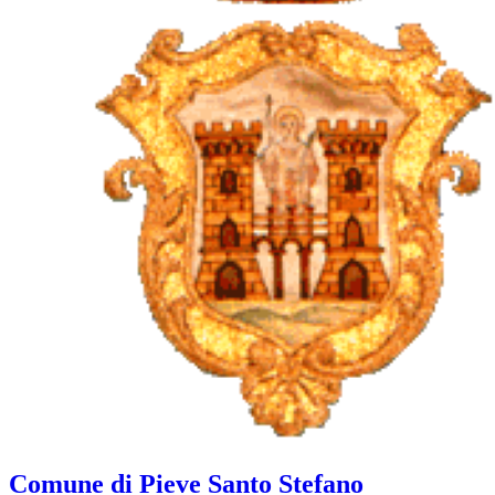
Comune di Pieve Santo Stefano