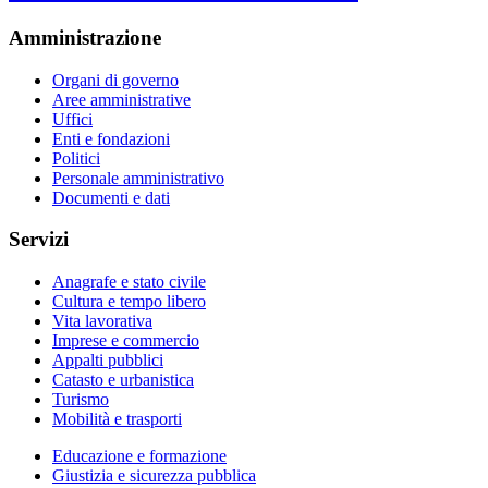
Amministrazione
Organi di governo
Aree amministrative
Uffici
Enti e fondazioni
Politici
Personale amministrativo
Documenti e dati
Servizi
Anagrafe e stato civile
Cultura e tempo libero
Vita lavorativa
Imprese e commercio
Appalti pubblici
Catasto e urbanistica
Turismo
Mobilità e trasporti
Educazione e formazione
Giustizia e sicurezza pubblica