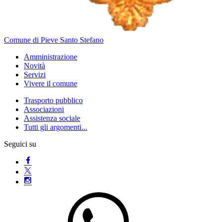
Comune di Pieve Santo Stefano
Amministrazione
Novità
Servizi
Vivere il comune
Trasporto pubblico
Associazioni
Assistenza sociale
Tutti gli argomenti...
Seguici su