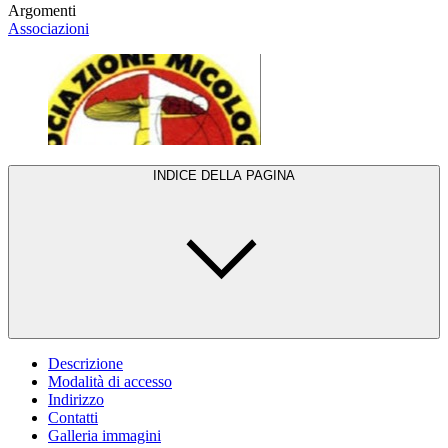
Argomenti
Associazioni
INDICE DELLA PAGINA
Descrizione
Modalità di accesso
Indirizzo
Contatti
Galleria immagini