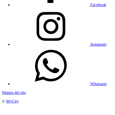
Facebook
Instagram
Whatsapp
Mappa del sito
©
MyCity