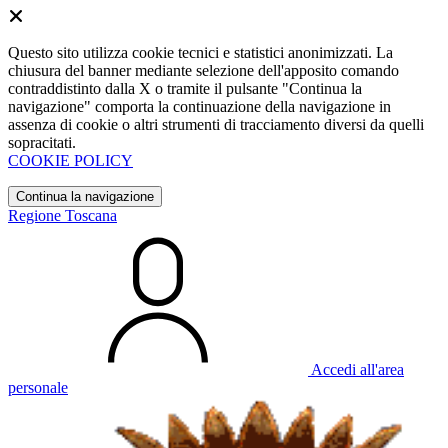
Questo sito utilizza cookie tecnici e statistici anonimizzati. La
chiusura del banner mediante selezione dell'apposito comando
contraddistinto dalla X o tramite il pulsante "Continua la
navigazione" comporta la continuazione della navigazione in
assenza di cookie o altri strumenti di tracciamento diversi da quelli
sopracitati.
COOKIE POLICY
Continua la navigazione
Regione Toscana
Accedi all'area
personale