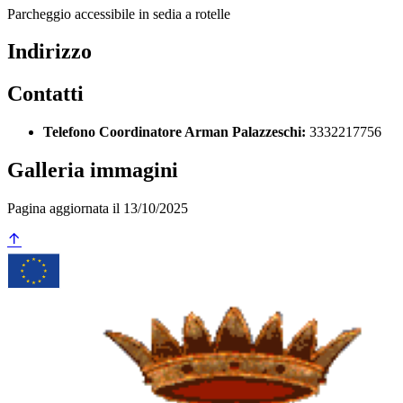
Parcheggio accessibile in sedia a rotelle
Indirizzo
Contatti
Telefono Coordinatore Arman Palazzeschi:
3332217756
Galleria immagini
Pagina aggiornata il 13/10/2025