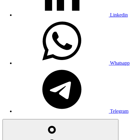
Linkedin
Whatsapp
Telegram