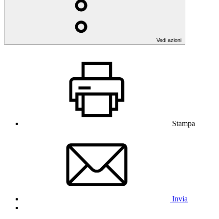
Vedi azioni
Stampa
Invia