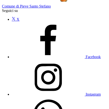
Comune di Pieve Santo Stefano
Seguici su
X
Facebook
Instagram