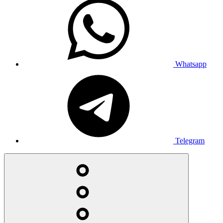
Whatsapp
Telegram