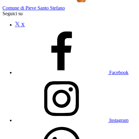
Comune di Pieve Santo Stefano
Seguici su
X
Facebook
Instagram