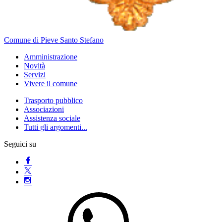
Comune di Pieve Santo Stefano
Amministrazione
Novità
Servizi
Vivere il comune
Trasporto pubblico
Associazioni
Assistenza sociale
Tutti gli argomenti...
Seguici su