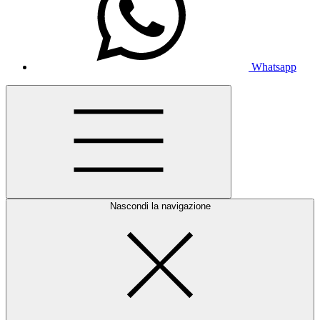
Whatsapp
Nascondi la navigazione