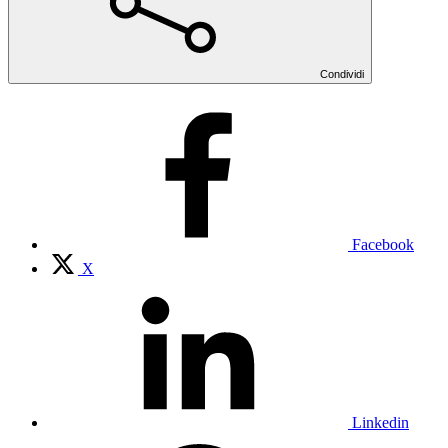
Condividi
Facebook
X
Linkedin