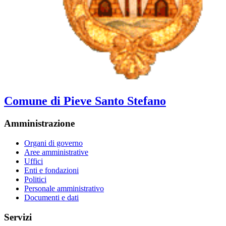
Comune di Pieve Santo Stefano
Amministrazione
Organi di governo
Aree amministrative
Uffici
Enti e fondazioni
Politici
Personale amministrativo
Documenti e dati
Servizi