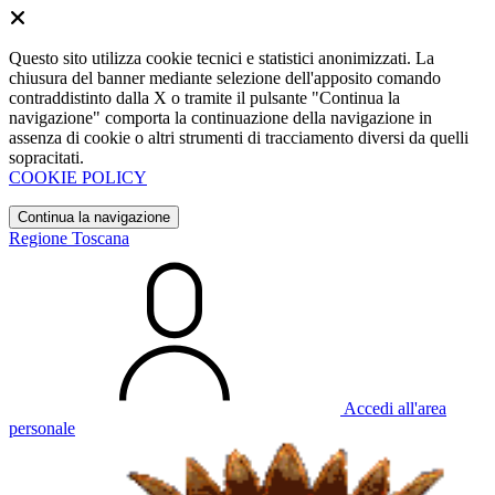
Questo sito utilizza cookie tecnici e statistici anonimizzati. La
chiusura del banner mediante selezione dell'apposito comando
contraddistinto dalla X o tramite il pulsante "Continua la
navigazione" comporta la continuazione della navigazione in
assenza di cookie o altri strumenti di tracciamento diversi da quelli
sopracitati.
COOKIE POLICY
Continua la navigazione
Regione Toscana
Accedi all'area
personale