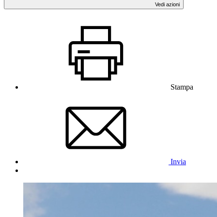
Vedi azioni
Stampa
Invia