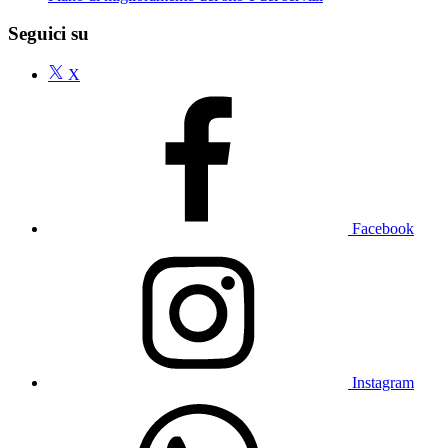
Seguici su
X
Facebook
Instagram