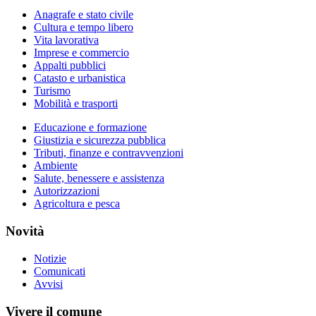
Anagrafe e stato civile
Cultura e tempo libero
Vita lavorativa
Imprese e commercio
Appalti pubblici
Catasto e urbanistica
Turismo
Mobilità e trasporti
Educazione e formazione
Giustizia e sicurezza pubblica
Tributi, finanze e contravvenzioni
Ambiente
Salute, benessere e assistenza
Autorizzazioni
Agricoltura e pesca
Novità
Notizie
Comunicati
Avvisi
Vivere il comune