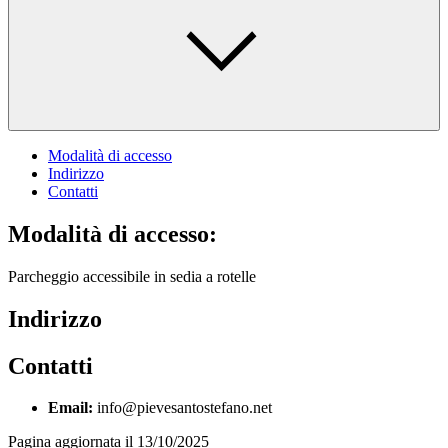
Modalità di accesso
Indirizzo
Contatti
Modalità di accesso:
Parcheggio accessibile in sedia a rotelle
Indirizzo
Contatti
Email:
info@pievesantostefano.net
Pagina aggiornata il 13/10/2025