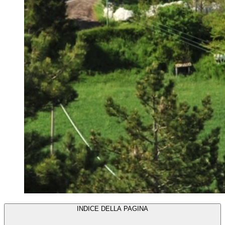
INDICE DELLA PAGINA