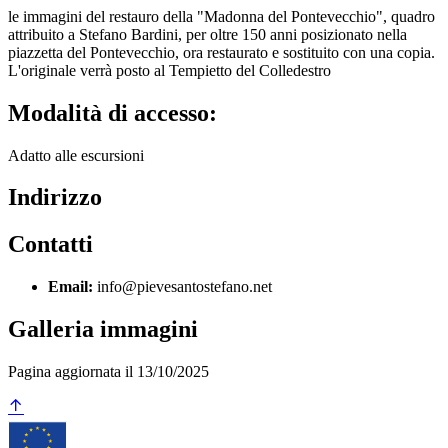
le immagini del restauro della "Madonna del Pontevecchio", quadro
attribuito a Stefano Bardini, per oltre 150 anni posizionato nella
piazzetta del Pontevecchio, ora restaurato e sostituito con una copia.
L'originale verrà posto al Tempietto del Colledestro
Modalità di accesso:
Adatto alle escursioni
Indirizzo
Contatti
Email:
info@pievesantostefano.net
Galleria immagini
Pagina aggiornata il 13/10/2025