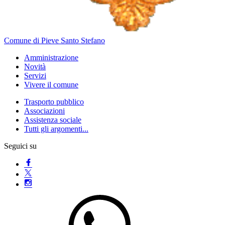
Comune di Pieve Santo Stefano
Amministrazione
Novità
Servizi
Vivere il comune
Trasporto pubblico
Associazioni
Assistenza sociale
Tutti gli argomenti...
Seguici su