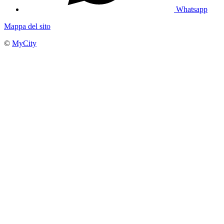
Whatsapp
Mappa del sito
©
MyCity