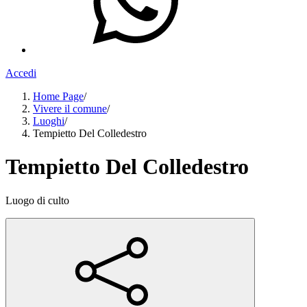
Accedi
Home Page
/
Vivere il comune
/
Luoghi
/
Tempietto Del Colledestro
Tempietto Del Colledestro
Luogo di culto