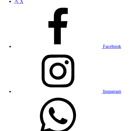
X
Facebook
Instagram