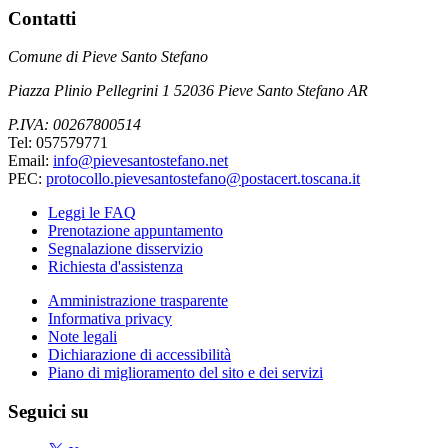
Contatti
Comune di Pieve Santo Stefano
Piazza Plinio Pellegrini 1 52036 Pieve Santo Stefano AR
P.IVA: 00267800514
Tel: 057579771
Email:
info@pievesantostefano.net
PEC:
protocollo.pievesantostefano@postacert.toscana.it
Leggi le FAQ
Prenotazione appuntamento
Segnalazione disservizio
Richiesta d'assistenza
Amministrazione trasparente
Informativa privacy
Note legali
Dichiarazione di accessibilità
Piano di miglioramento del sito e dei servizi
Seguici su