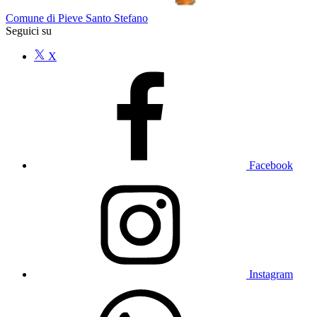
Comune di Pieve Santo Stefano
Seguici su
X
Facebook
Instagram