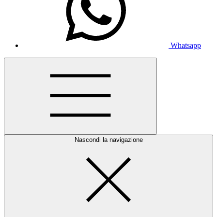
Whatsapp
Nascondi la navigazione