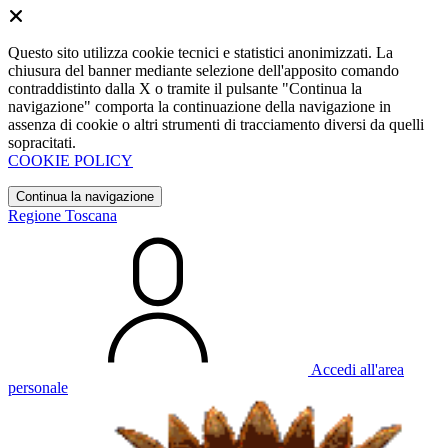
Questo sito utilizza cookie tecnici e statistici anonimizzati. La
chiusura del banner mediante selezione dell'apposito comando
contraddistinto dalla X o tramite il pulsante "Continua la
navigazione" comporta la continuazione della navigazione in
assenza di cookie o altri strumenti di tracciamento diversi da quelli
sopracitati.
COOKIE POLICY
Continua la navigazione
Regione Toscana
Accedi all'area
personale