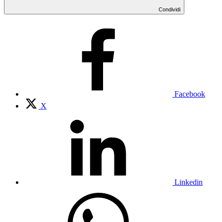
Condividi
Facebook
X
Linkedin