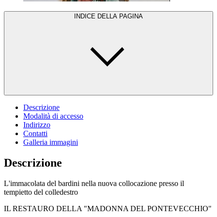
INDICE DELLA PAGINA
Descrizione
Modalità di accesso
Indirizzo
Contatti
Galleria immagini
Descrizione
L'immacolata del bardini nella nuova collocazione presso il
tempietto del colledestro
IL RESTAURO DELLA "MADONNA DEL PONTEVECCHIO"