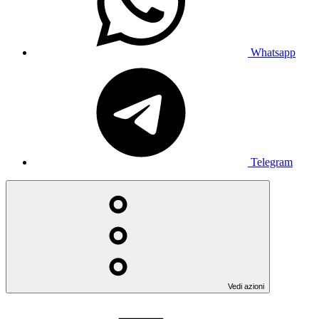
Whatsapp
Telegram
Vedi azioni