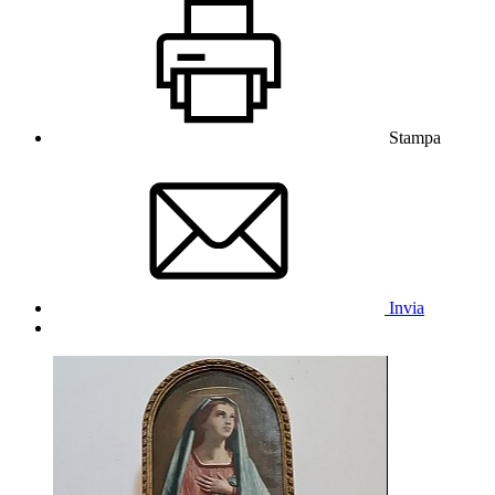
Stampa
Invia