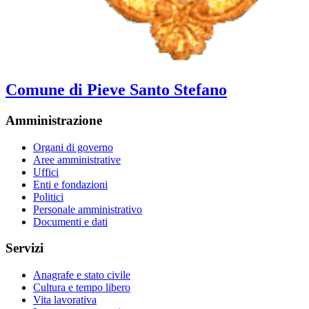
Comune di Pieve Santo Stefano
Amministrazione
Organi di governo
Aree amministrative
Uffici
Enti e fondazioni
Politici
Personale amministrativo
Documenti e dati
Servizi
Anagrafe e stato civile
Cultura e tempo libero
Vita lavorativa