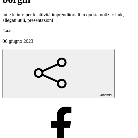
tutte le info per le attività imprenditoriali in questa notizia: link,
allegati utili, presentazioni
Data:
06 giugno 2023
Condividi