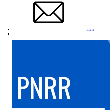
Invia