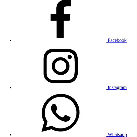
Facebook
Instagram
Whatsapp