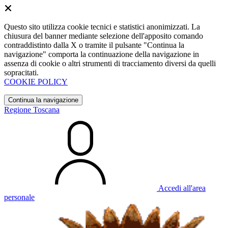
Questo sito utilizza cookie tecnici e statistici anonimizzati. La
chiusura del banner mediante selezione dell'apposito comando
contraddistinto dalla X o tramite il pulsante "Continua la
navigazione" comporta la continuazione della navigazione in
assenza di cookie o altri strumenti di tracciamento diversi da quelli
sopracitati.
COOKIE POLICY
Continua la navigazione
Regione Toscana
Accedi all'area
personale