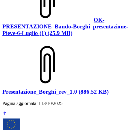
OK-
PRESENTAZIONE_Bando-Borghi_presentazione-
Pieve-6-Luglio (1) (25.9 MB)
Presentazione_Borghi_rev_1.0 (886.52 KB)
Pagina aggiornata il 13/10/2025