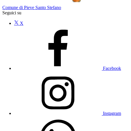
Comune di Pieve Santo Stefano
Seguici su
X
Facebook
Instagram