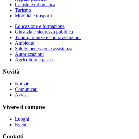
Catasto e urbanistica
Turismo
Mobilità e trasporti
Educazione e formazione
Giustizia e sicurezza pubblica
Tributi, finanze e contravvenzioni
Ambiente
Salute, benessere e assistenza
Autorizzazioni
Agricoltura e pesca
Novità
Notizie
Comunicati
Avvisi
Vivere il comune
Luoghi
Eventi
Contatti