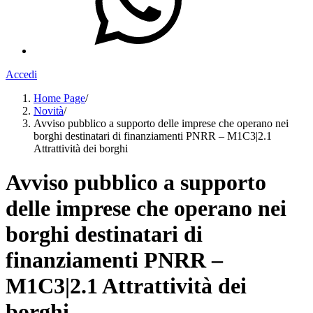
Accedi
Home Page
/
Novità
/
Avviso pubblico a supporto delle imprese che operano nei
borghi destinatari di finanziamenti PNRR – M1C3|2.1
Attrattività dei borghi
Avviso pubblico a supporto
delle imprese che operano nei
borghi destinatari di
finanziamenti PNRR –
M1C3|2.1 Attrattività dei
borghi