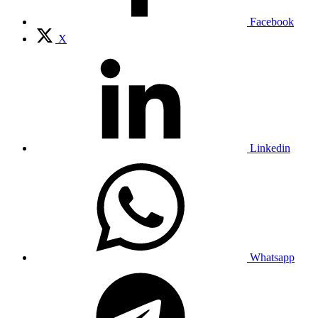
Facebook
X
Linkedin
Whatsapp