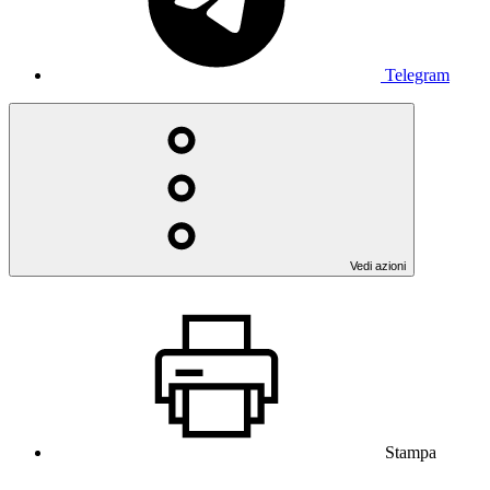
Telegram
Vedi azioni
Stampa