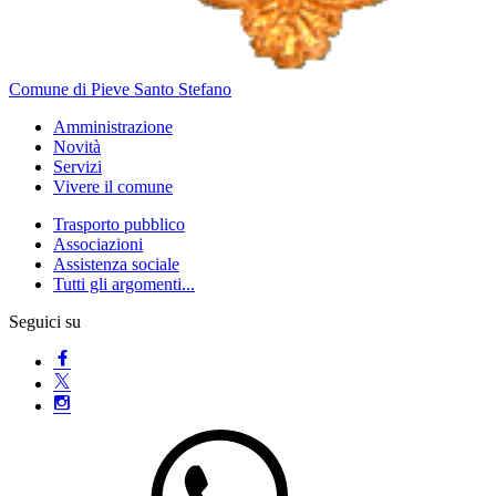
Comune di Pieve Santo Stefano
Amministrazione
Novità
Servizi
Vivere il comune
Trasporto pubblico
Associazioni
Assistenza sociale
Tutti gli argomenti...
Seguici su