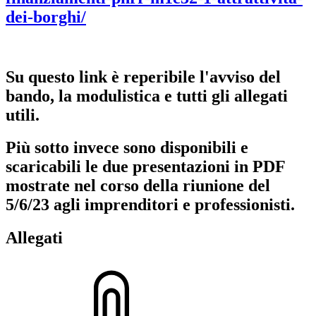
dei-borghi/
Su questo link è reperibile l'avviso del
bando, la modulistica e tutti gli allegati
utili.
Più sotto invece sono disponibili e
scaricabili le due presentazioni in PDF
mostrate nel corso della riunione del
5/6/23 agli imprenditori e professionisti.
Allegati