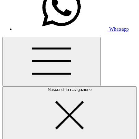
Whatsapp
Nascondi la navigazione