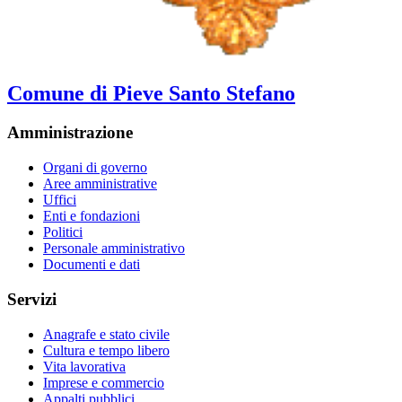
Comune di Pieve Santo Stefano
Amministrazione
Organi di governo
Aree amministrative
Uffici
Enti e fondazioni
Politici
Personale amministrativo
Documenti e dati
Servizi
Anagrafe e stato civile
Cultura e tempo libero
Vita lavorativa
Imprese e commercio
Appalti pubblici