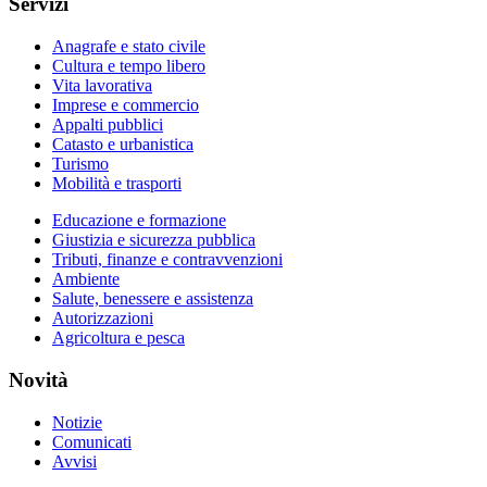
Servizi
Anagrafe e stato civile
Cultura e tempo libero
Vita lavorativa
Imprese e commercio
Appalti pubblici
Catasto e urbanistica
Turismo
Mobilità e trasporti
Educazione e formazione
Giustizia e sicurezza pubblica
Tributi, finanze e contravvenzioni
Ambiente
Salute, benessere e assistenza
Autorizzazioni
Agricoltura e pesca
Novità
Notizie
Comunicati
Avvisi