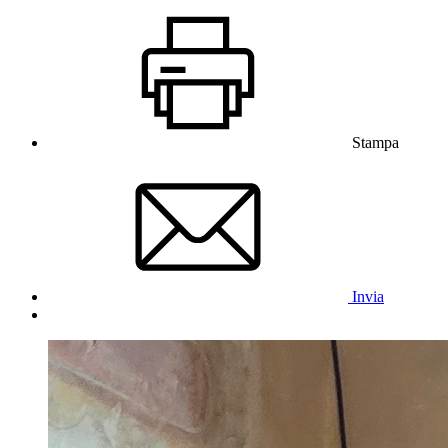
Stampa
Invia