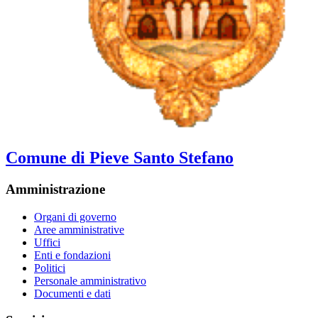
Comune di Pieve Santo Stefano
Amministrazione
Organi di governo
Aree amministrative
Uffici
Enti e fondazioni
Politici
Personale amministrativo
Documenti e dati