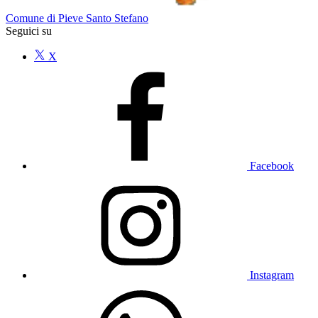
Comune di Pieve Santo Stefano
Seguici su
X
Facebook
Instagram