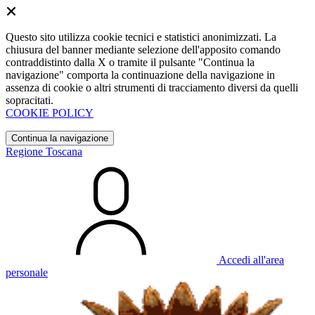
Questo sito utilizza cookie tecnici e statistici anonimizzati. La
chiusura del banner mediante selezione dell'apposito comando
contraddistinto dalla X o tramite il pulsante "Continua la
navigazione" comporta la continuazione della navigazione in
assenza di cookie o altri strumenti di tracciamento diversi da quelli
sopracitati.
COOKIE POLICY
Continua la navigazione
Regione Toscana
Accedi all'area
personale