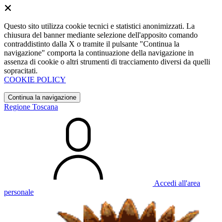
Questo sito utilizza cookie tecnici e statistici anonimizzati. La
chiusura del banner mediante selezione dell'apposito comando
contraddistinto dalla X o tramite il pulsante "Continua la
navigazione" comporta la continuazione della navigazione in
assenza di cookie o altri strumenti di tracciamento diversi da quelli
sopracitati.
COOKIE POLICY
Continua la navigazione
Regione Toscana
Accedi all'area
personale