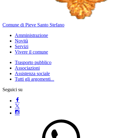
Comune di Pieve Santo Stefano
Amministrazione
Novità
Servizi
Vivere il comune
Trasporto pubblico
Associazioni
Assistenza sociale
Tutti gli argomenti...
Seguici su