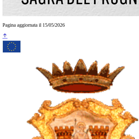
Pagina aggiornata il 15/05/2026