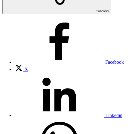
Condividi
Facebook
X
Linkedin