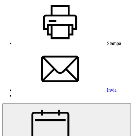
Stampa
Invia