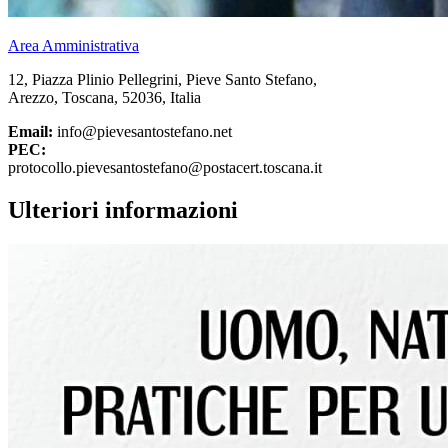
Area Amministrativa
12, Piazza Plinio Pellegrini, Pieve Santo Stefano,
Arezzo, Toscana, 52036, Italia
Email:
info@pievesantostefano.net
PEC:
protocollo.pievesantostefano@postacert.toscana.it
Ulteriori informazioni