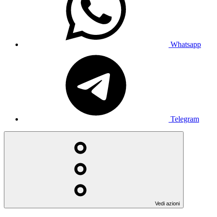
Whatsapp
Telegram
Vedi azioni