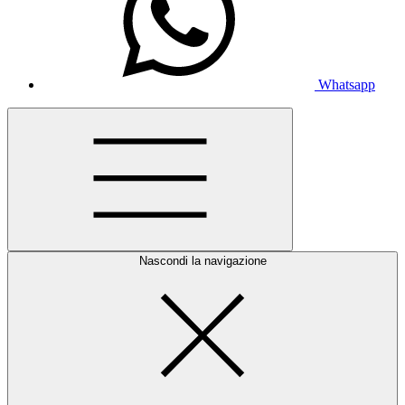
Whatsapp
Nascondi la navigazione