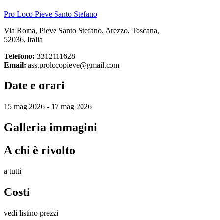
Pro Loco Pieve Santo Stefano
Via Roma, Pieve Santo Stefano, Arezzo, Toscana,
52036, Italia
Telefono:
3312111628
Email:
ass.prolocopieve@gmail.com
Date e orari
15 mag 2026 - 17 mag 2026
Galleria immagini
A chi è rivolto
a tutti
Costi
vedi listino prezzi