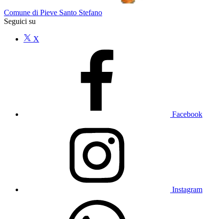
Comune di Pieve Santo Stefano
Seguici su
X
Facebook
Instagram