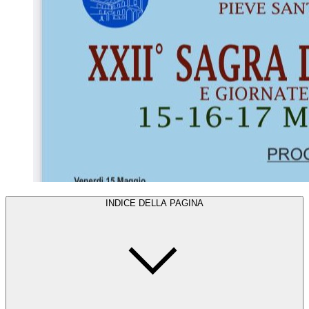
INDICE DELLA PAGINA