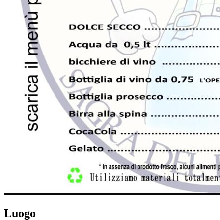
Luogo