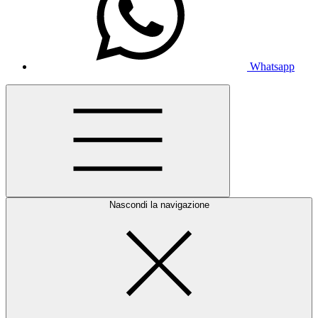
Whatsapp
Nascondi la navigazione