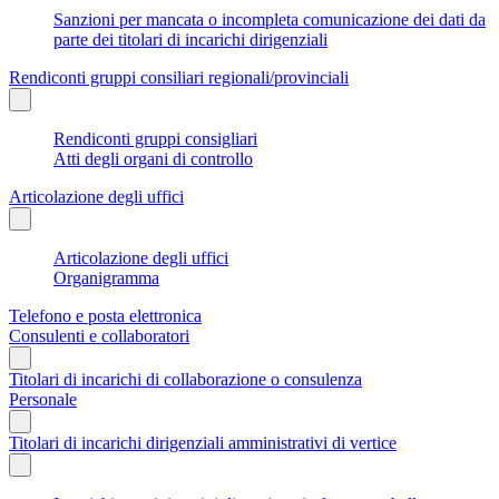
Sanzioni per mancata o incompleta comunicazione dei dati da
parte dei titolari di incarichi dirigenziali
Rendiconti gruppi consiliari regionali/provinciali
Rendiconti gruppi consigliari
Atti degli organi di controllo
Articolazione degli uffici
Articolazione degli uffici
Organigramma
Telefono e posta elettronica
Consulenti e collaboratori
Titolari di incarichi di collaborazione o consulenza
Personale
Titolari di incarichi dirigenziali amministrativi di vertice