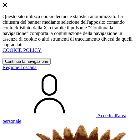
Questo sito utilizza cookie tecnici e statistici anonimizzati. La
chiusura del banner mediante selezione dell'apposito comando
contraddistinto dalla X o tramite il pulsante "Continua la
navigazione" comporta la continuazione della navigazione in
assenza di cookie o altri strumenti di tracciamento diversi da quelli
sopracitati.
COOKIE POLICY
Continua la navigazione
Regione Toscana
Accedi all'area
personale