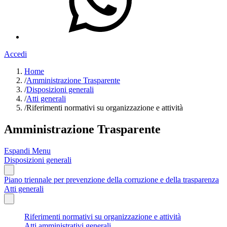
Accedi
Home
/
Amministrazione Trasparente
/
Disposizioni generali
/
Atti generali
/
Riferimenti normativi su organizzazione e attività
Amministrazione Trasparente
Espandi Menu
Disposizioni generali
Piano triennale per prevenzione della corruzione e della trasparenza
Atti generali
Riferimenti normativi su organizzazione e attività
Atti amministrativi generali