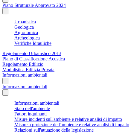
Piano Strutturale Approvato 2024
Urbanistica
Geologica
Agronomica
Archeologica
Verifiche Idrauliche
Regolamento Urbanistico 2013
Piano di Classificazione Acustica
Regolamento Edilizio
Modulistica Edilizia Privata
Informazioni ambientali
Informazioni ambientali
Informazioni ambientali
Stato dell'ambiente
Fattori inquinanti
Misure incidenti sull'ambiente e relative analisi di impatto
Misure a protezione dell'ambiente e relative analisi di impatto
Relazioni sull'attuazione della legislazione