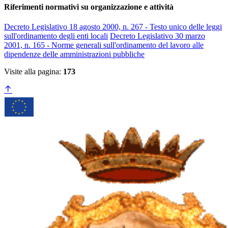
Riferimenti normativi su organizzazione e attività
Decreto Legislativo 18 agosto 2000, n. 267 - Testo unico delle leggi
sull'ordinamento degli enti locali
Decreto Legislativo 30 marzo
2001, n. 165 - Norme generali sull'ordinamento del lavoro alle
dipendenze delle amministrazioni pubbliche
Visite alla pagina:
173