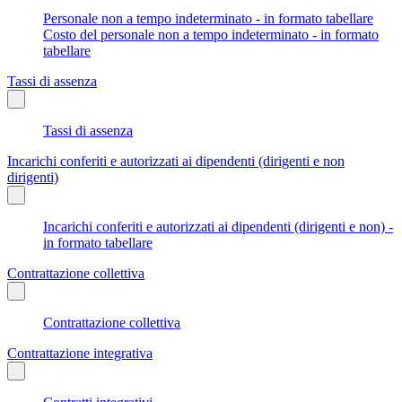
Personale non a tempo indeterminato - in formato tabellare
Costo del personale non a tempo indeterminato - in formato
tabellare
Tassi di assenza
Tassi di assenza
Incarichi conferiti e autorizzati ai dipendenti (dirigenti e non
dirigenti)
Incarichi conferiti e autorizzati ai dipendenti (dirigenti e non) -
in formato tabellare
Contrattazione collettiva
Contrattazione collettiva
Contrattazione integrativa