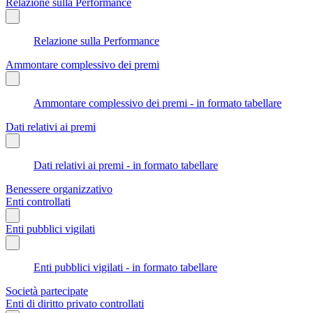
Relazione sulla Performance
Relazione sulla Performance
Ammontare complessivo dei premi
Ammontare complessivo dei premi - in formato tabellare
Dati relativi ai premi
Dati relativi ai premi - in formato tabellare
Benessere organizzativo
Enti controllati
Enti pubblici vigilati
Enti pubblici vigilati - in formato tabellare
Società partecipate
Enti di diritto privato controllati