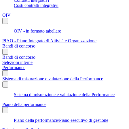
Contratti integrativi
Costi contratti integrativi
OIV
OIV - in formato tabellare
PIAO - Piano Integrato di Attività e Organizzazione
Bandi di concorso
Bandi di concorso
Selezioni interne
Performance
Sistema di misurazione e valutazione della Performance
Sistema di misurazione e valutazione della Performance
Piano della performance
Piano della performance/Piano esecutivo di gestione