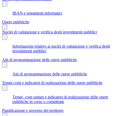
IBAN e pagamenti informatici
Opere pubbliche
Nuclei di valutazione e verifica degli investimenti pubblici
Informazioni relative ai nuclei di valutazione e verifica degli
investimenti pubblici
Atti di programmazione delle opere pubbliche
Atti di programmazione delle opere pubbliche
Tempi costi e indicatori di realizzazione delle opere pubbliche
Tempi, costi unitari e indicatori di realizzazione delle opere
pubbliche in corso o completate
Pianificazione e governo del territorio