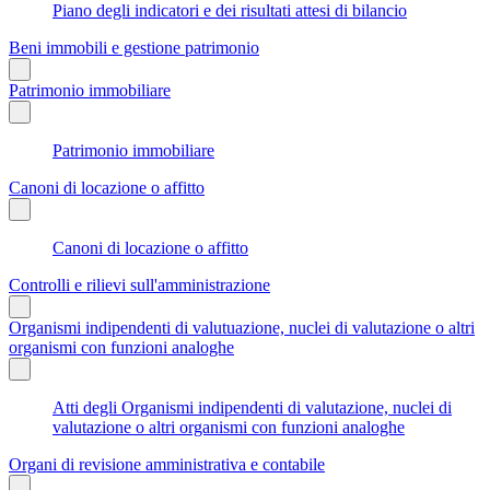
Piano degli indicatori e dei risultati attesi di bilancio
Beni immobili e gestione patrimonio
Patrimonio immobiliare
Patrimonio immobiliare
Canoni di locazione o affitto
Canoni di locazione o affitto
Controlli e rilievi sull'amministrazione
Organismi indipendenti di valutuazione, nuclei di valutazione o altri
organismi con funzioni analoghe
Atti degli Organismi indipendenti di valutazione, nuclei di
valutazione o altri organismi con funzioni analoghe
Organi di revisione amministrativa e contabile