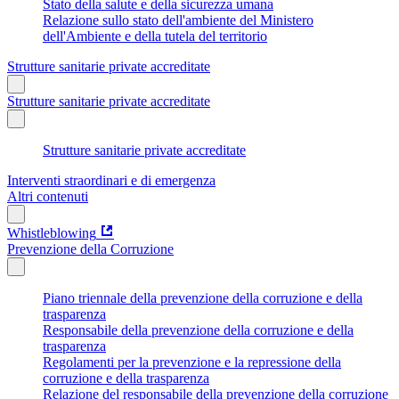
Stato della salute e della sicurezza umana
Relazione sullo stato dell'ambiente del Ministero
dell'Ambiente e della tutela del territorio
Strutture sanitarie private accreditate
Strutture sanitarie private accreditate
Strutture sanitarie private accreditate
Interventi straordinari e di emergenza
Altri contenuti
Whistleblowing
Prevenzione della Corruzione
Piano triennale della prevenzione della corruzione e della
trasparenza
Responsabile della prevenzione della corruzione e della
trasparenza
Regolamenti per la prevenzione e la repressione della
corruzione e della trasparenza
Relazione del responsabile della prevenzione della corruzione