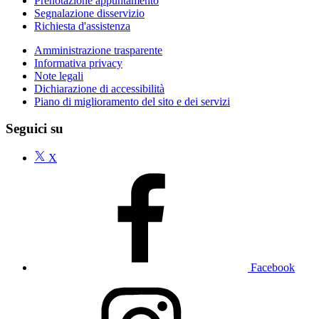
Prenotazione appuntamento
Segnalazione disservizio
Richiesta d'assistenza
Amministrazione trasparente
Informativa privacy
Note legali
Dichiarazione di accessibilità
Piano di miglioramento del sito e dei servizi
Seguici su
X
Facebook