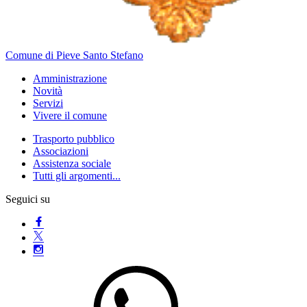
Comune di Pieve Santo Stefano
Amministrazione
Novità
Servizi
Vivere il comune
Trasporto pubblico
Associazioni
Assistenza sociale
Tutti gli argomenti...
Seguici su