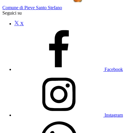
Comune di Pieve Santo Stefano
Seguici su
X
Facebook
Instagram