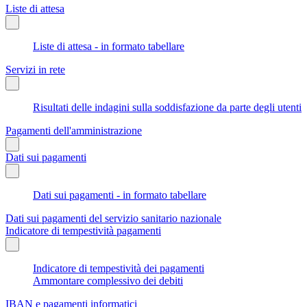
Liste di attesa
Liste di attesa - in formato tabellare
Servizi in rete
Risultati delle indagini sulla soddisfazione da parte degli utenti
Pagamenti dell'amministrazione
Dati sui pagamenti
Dati sui pagamenti - in formato tabellare
Dati sui pagamenti del servizio sanitario nazionale
Indicatore di tempestività pagamenti
Indicatore di tempestività dei pagamenti
Ammontare complessivo dei debiti
IBAN e pagamenti informatici