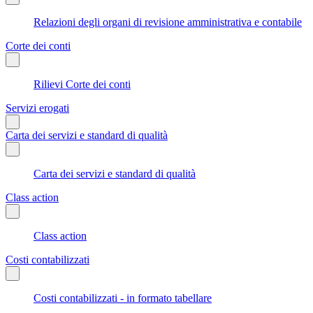
Relazioni degli organi di revisione amministrativa e contabile
Corte dei conti
Rilievi Corte dei conti
Servizi erogati
Carta dei servizi e standard di qualità
Carta dei servizi e standard di qualità
Class action
Class action
Costi contabilizzati
Costi contabilizzati - in formato tabellare