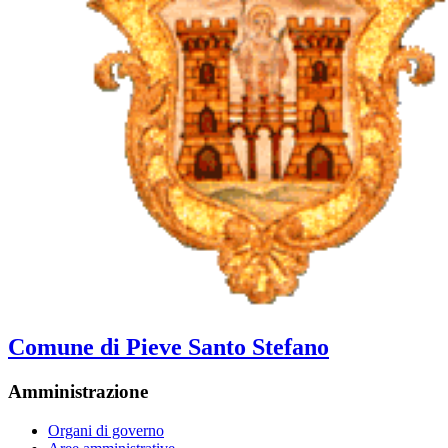
Comune di Pieve Santo Stefano
Amministrazione
Organi di governo