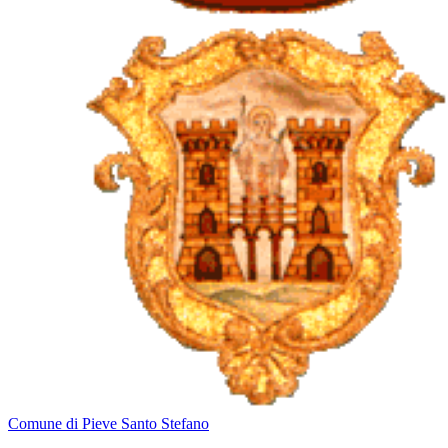
Comune di Pieve Santo Stefano