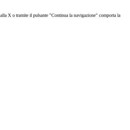
dalla X o tramite il pulsante "Continua la navigazione" comporta la