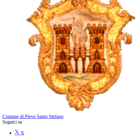
Comune di Pieve Santo Stefano
Seguici su
X