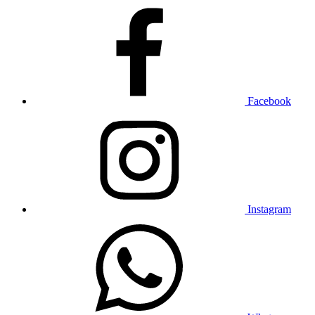
Facebook
Instagram