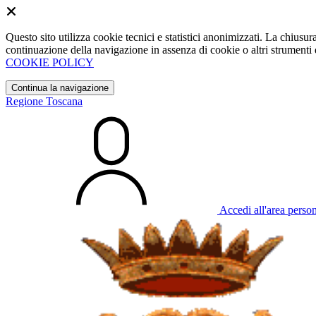
Questo sito utilizza cookie tecnici e statistici anonimizzati. La chiu
continuazione della navigazione in assenza di cookie o altri strumenti d
COOKIE POLICY
Continua la navigazione
Regione Toscana
Accedi all'area perso