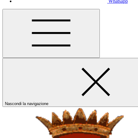
Whatsapp
Nascondi la navigazione