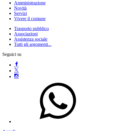
Amministrazione
Novità
Servizi
Vivere il comune
Trasporto pubblico
Associazioni
Assistenza sociale
Tutti gli argomenti...
Seguici su