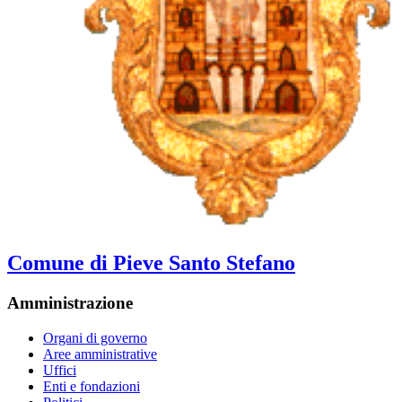
Comune di Pieve Santo Stefano
Amministrazione
Organi di governo
Aree amministrative
Uffici
Enti e fondazioni