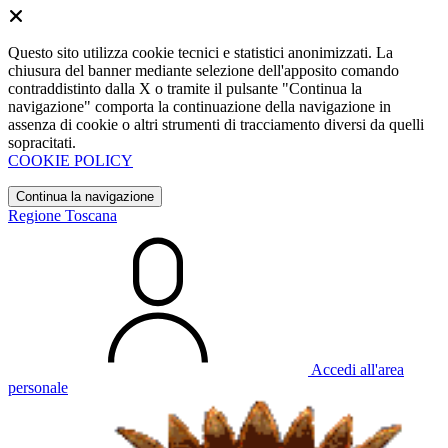
Questo sito utilizza cookie tecnici e statistici anonimizzati. La
chiusura del banner mediante selezione dell'apposito comando
contraddistinto dalla X o tramite il pulsante "Continua la
navigazione" comporta la continuazione della navigazione in
assenza di cookie o altri strumenti di tracciamento diversi da quelli
sopracitati.
COOKIE POLICY
Continua la navigazione
Regione Toscana
Accedi all'area
personale