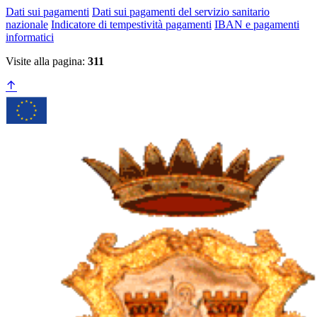
Dati sui pagamenti
Dati sui pagamenti del servizio sanitario
nazionale
Indicatore di tempestività pagamenti
IBAN e pagamenti
informatici
Visite alla pagina:
311