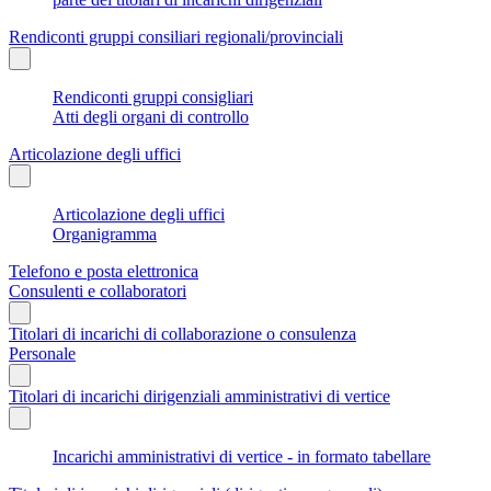
Rendiconti gruppi consiliari regionali/provinciali
Rendiconti gruppi consigliari
Atti degli organi di controllo
Articolazione degli uffici
Articolazione degli uffici
Organigramma
Telefono e posta elettronica
Consulenti e collaboratori
Titolari di incarichi di collaborazione o consulenza
Personale
Titolari di incarichi dirigenziali amministrativi di vertice
Incarichi amministrativi di vertice - in formato tabellare