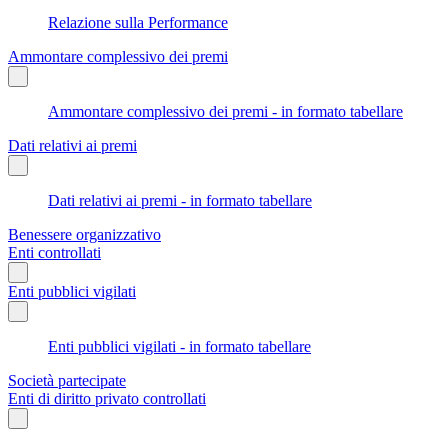
Relazione sulla Performance
Ammontare complessivo dei premi
Ammontare complessivo dei premi - in formato tabellare
Dati relativi ai premi
Dati relativi ai premi - in formato tabellare
Benessere organizzativo
Enti controllati
Enti pubblici vigilati
Enti pubblici vigilati - in formato tabellare
Società partecipate
Enti di diritto privato controllati