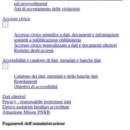
tali provvedimenti
Atti di accertamento delle violazioni
Accesso civico
Accesso civico semplice a dati, documenti e informazioni
soggetti a pubblicazione obbligatoria
Accesso civico generalizzato a dati e documenti ulteriori
Registro degli accessi
Accessibilità e catalogo di dati, metadati e banche dati
Catalogo dei dati, metadati e della banche dati
Regolamenti
Obiettivi di accessibilità
Dati ulteriori
Privacy - responsabile protezione dati
Elenco assistenti familiari accreditate
Attuazione Misure PNRR
Pagamenti dell'amministrazione