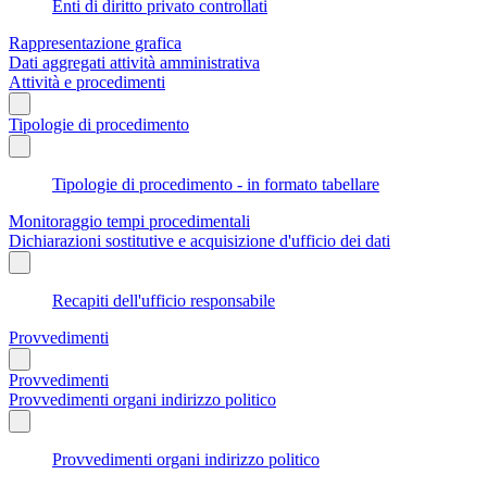
Enti di diritto privato controllati
Rappresentazione grafica
Dati aggregati attività amministrativa
Attività e procedimenti
Tipologie di procedimento
Tipologie di procedimento - in formato tabellare
Monitoraggio tempi procedimentali
Dichiarazioni sostitutive e acquisizione d'ufficio dei dati
Recapiti dell'ufficio responsabile
Provvedimenti
Provvedimenti
Provvedimenti organi indirizzo politico
Provvedimenti organi indirizzo politico