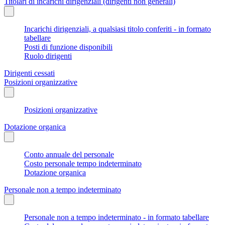
Titolari di incarichi dirigenziali (dirigenti non generali)
Incarichi dirigenziali, a qualsiasi titolo conferiti - in formato
tabellare
Posti di funzione disponibili
Ruolo dirigenti
Dirigenti cessati
Posizioni organizzative
Posizioni organizzative
Dotazione organica
Conto annuale del personale
Costo personale tempo indeterminato
Dotazione organica
Personale non a tempo indeterminato
Personale non a tempo indeterminato - in formato tabellare