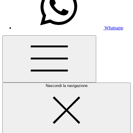
Whatsapp
Nascondi la navigazione