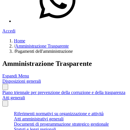
Accedi
Home
/
Amministrazione Trasparente
/
Pagamenti dell'amministrazione
Amministrazione Trasparente
Espandi Menu
Disposizioni generali
Piano triennale per prevenzione della corruzione e della trasparenza
Atti generali
Riferimenti normativi su organizzazione e attività
Atti amministrativi generali
Documenti di programmazione strategico gestionale
Statuti e leggi regionali