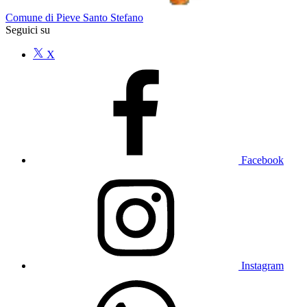
Comune di Pieve Santo Stefano
Seguici su
X
Facebook
Instagram