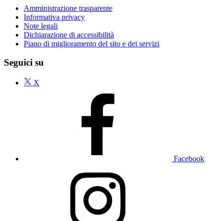
Amministrazione trasparente
Informativa privacy
Note legali
Dichiarazione di accessibilità
Piano di miglioramento del sito e dei servizi
Seguici su
X
Facebook