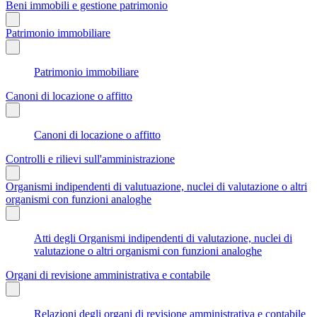
Beni immobili e gestione patrimonio
Patrimonio immobiliare
Patrimonio immobiliare
Canoni di locazione o affitto
Canoni di locazione o affitto
Controlli e rilievi sull'amministrazione
Organismi indipendenti di valutuazione, nuclei di valutazione o altri
organismi con funzioni analoghe
Atti degli Organismi indipendenti di valutazione, nuclei di
valutazione o altri organismi con funzioni analoghe
Organi di revisione amministrativa e contabile
Relazioni degli organi di revisione amministrativa e contabile