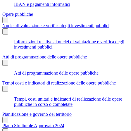
IBAN e pagamenti informatici
Opere pubbliche
Nuclei di valutazione e verifica degli investimenti pubblici
Informazioni relative ai nuclei di valutazione e verifica degli
investimenti pubblici
Atti di programmazione delle opere pubbliche
Atti di programmazione delle opere pubbliche
Tempi costi e indicatori di realizzazione delle opere pubbliche
Tempi, costi unitari e indicatori di realizzazione delle opere
pubbliche in corso o completate
Pianificazione e governo del territorio
Piano Strutturale Approvato 2024