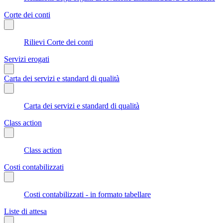
Corte dei conti
Rilievi Corte dei conti
Servizi erogati
Carta dei servizi e standard di qualità
Carta dei servizi e standard di qualità
Class action
Class action
Costi contabilizzati
Costi contabilizzati - in formato tabellare
Liste di attesa