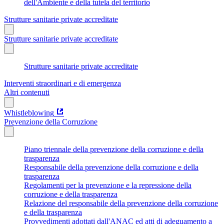
dell'Ambiente e della tutela del territorio
Strutture sanitarie private accreditate
Strutture sanitarie private accreditate
Strutture sanitarie private accreditate
Interventi straordinari e di emergenza
Altri contenuti
Whistleblowing
Prevenzione della Corruzione
Piano triennale della prevenzione della corruzione e della
trasparenza
Responsabile della prevenzione della corruzione e della
trasparenza
Regolamenti per la prevenzione e la repressione della
corruzione e della trasparenza
Relazione del responsabile della prevenzione della corruzione
e della trasparenza
Provvedimenti adottati dall'ANAC ed atti di adeguamento a