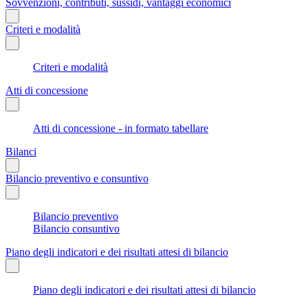
Sovvenzioni, contributi, sussidi, vantaggi economici
Criteri e modalità
Criteri e modalità
Atti di concessione
Atti di concessione - in formato tabellare
Bilanci
Bilancio preventivo e consuntivo
Bilancio preventivo
Bilancio consuntivo
Piano degli indicatori e dei risultati attesi di bilancio
Piano degli indicatori e dei risultati attesi di bilancio