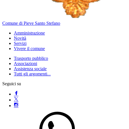
Comune di Pieve Santo Stefano
Amministrazione
Novità
Servizi
Vivere il comune
Trasporto pubblico
Associazioni
Assistenza sociale
Tutti gli argomenti...
Seguici su