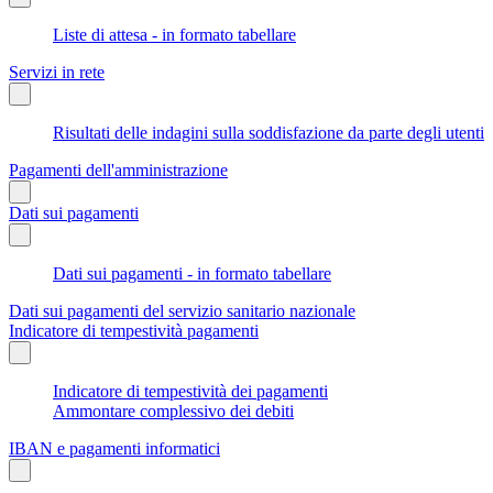
Liste di attesa - in formato tabellare
Servizi in rete
Risultati delle indagini sulla soddisfazione da parte degli utenti
Pagamenti dell'amministrazione
Dati sui pagamenti
Dati sui pagamenti - in formato tabellare
Dati sui pagamenti del servizio sanitario nazionale
Indicatore di tempestività pagamenti
Indicatore di tempestività dei pagamenti
Ammontare complessivo dei debiti
IBAN e pagamenti informatici