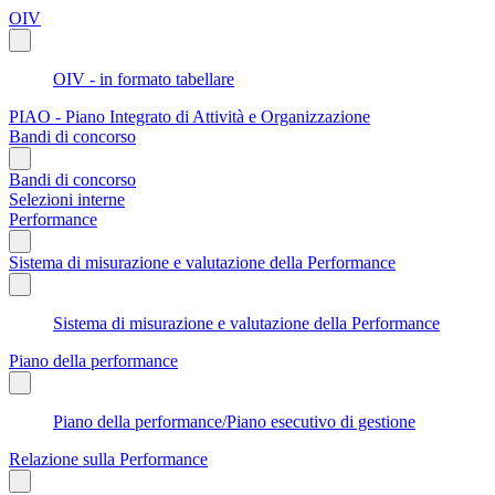
OIV
OIV - in formato tabellare
PIAO - Piano Integrato di Attività e Organizzazione
Bandi di concorso
Bandi di concorso
Selezioni interne
Performance
Sistema di misurazione e valutazione della Performance
Sistema di misurazione e valutazione della Performance
Piano della performance
Piano della performance/Piano esecutivo di gestione
Relazione sulla Performance