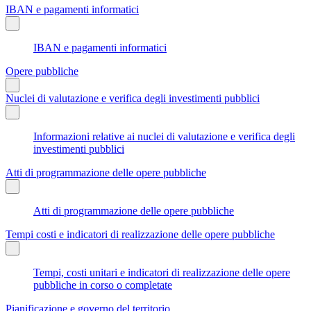
IBAN e pagamenti informatici
IBAN e pagamenti informatici
Opere pubbliche
Nuclei di valutazione e verifica degli investimenti pubblici
Informazioni relative ai nuclei di valutazione e verifica degli
investimenti pubblici
Atti di programmazione delle opere pubbliche
Atti di programmazione delle opere pubbliche
Tempi costi e indicatori di realizzazione delle opere pubbliche
Tempi, costi unitari e indicatori di realizzazione delle opere
pubbliche in corso o completate
Pianificazione e governo del territorio