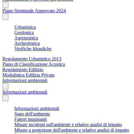
Piano Strutturale Approvato 2024
Urbanistica
Geologica
Agronomica
Archeologica
Verifiche Idrauliche
Regolamento Urbanistico 2013
Piano di Classificazione Acustica
Regolamento Edilizio
Modulistica Edilizia Privata
Informazioni ambientali
Informazioni ambientali
Informazioni ambientali
Stato dell'ambiente
Fattori inquinanti
Misure incidenti sull'ambiente e relative analisi di impatto
Misure a protezione dell'ambiente e relative analisi di impatto