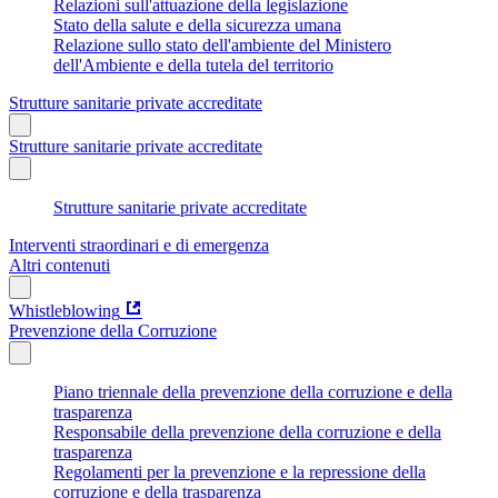
Relazioni sull'attuazione della legislazione
Stato della salute e della sicurezza umana
Relazione sullo stato dell'ambiente del Ministero
dell'Ambiente e della tutela del territorio
Strutture sanitarie private accreditate
Strutture sanitarie private accreditate
Strutture sanitarie private accreditate
Interventi straordinari e di emergenza
Altri contenuti
Whistleblowing
Prevenzione della Corruzione
Piano triennale della prevenzione della corruzione e della
trasparenza
Responsabile della prevenzione della corruzione e della
trasparenza
Regolamenti per la prevenzione e la repressione della
corruzione e della trasparenza