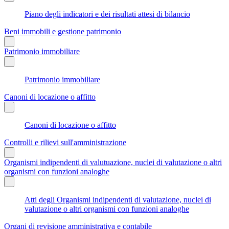
Piano degli indicatori e dei risultati attesi di bilancio
Beni immobili e gestione patrimonio
Patrimonio immobiliare
Patrimonio immobiliare
Canoni di locazione o affitto
Canoni di locazione o affitto
Controlli e rilievi sull'amministrazione
Organismi indipendenti di valutuazione, nuclei di valutazione o altri
organismi con funzioni analoghe
Atti degli Organismi indipendenti di valutazione, nuclei di
valutazione o altri organismi con funzioni analoghe
Organi di revisione amministrativa e contabile