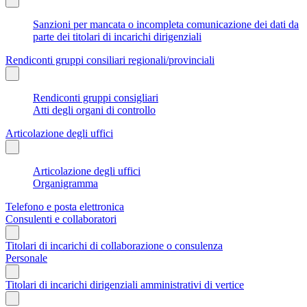
Sanzioni per mancata o incompleta comunicazione dei dati da
parte dei titolari di incarichi dirigenziali
Rendiconti gruppi consiliari regionali/provinciali
Rendiconti gruppi consigliari
Atti degli organi di controllo
Articolazione degli uffici
Articolazione degli uffici
Organigramma
Telefono e posta elettronica
Consulenti e collaboratori
Titolari di incarichi di collaborazione o consulenza
Personale
Titolari di incarichi dirigenziali amministrativi di vertice