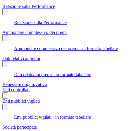
Relazione sulla Performance
Relazione sulla Performance
Ammontare complessivo dei premi
Ammontare complessivo dei premi - in formato tabellare
Dati relativi ai premi
Dati relativi ai premi - in formato tabellare
Benessere organizzativo
Enti controllati
Enti pubblici vigilati
Enti pubblici vigilati - in formato tabellare
Società partecipate