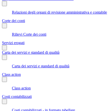
Relazioni degli organi di revisione amministrativa e contabile
Corte dei conti
Rilievi Corte dei conti
Servizi erogati
Carta dei servizi e standard di qualità
Carta dei servizi e standard di qualità
Class action
Class action
Costi contabilizzati
Costi contabilizzati - in formato tabellare