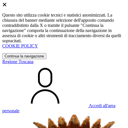
Questo sito utilizza cookie tecnici e statistici anonimizzati. La
chiusura del banner mediante selezione dell'apposito comando
contraddistinto dalla X o tramite il pulsante "Continua la
navigazione" comporta la continuazione della navigazione in
assenza di cookie o altri strumenti di tracciamento diversi da quelli
sopracitati.
COOKIE POLICY
Continua la navigazione
Regione Toscana
Accedi all'area
personale