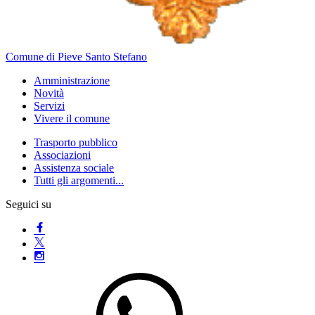
Comune di Pieve Santo Stefano
Amministrazione
Novità
Servizi
Vivere il comune
Trasporto pubblico
Associazioni
Assistenza sociale
Tutti gli argomenti...
Seguici su