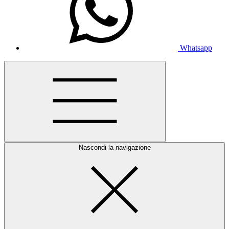
Whatsapp
Nascondi la navigazione