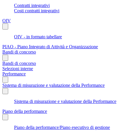
Contratti integrativi
Costi contratti integrativi
OIV
OIV - in formato tabellare
PIAO - Piano Integrato di Attività e Organizzazione
Bandi di concorso
Bandi di concorso
Selezioni interne
Performance
Sistema di misurazione e valutazione della Performance
Sistema di misurazione e valutazione della Performance
Piano della performance
Piano della performance/Piano esecutivo di gestione