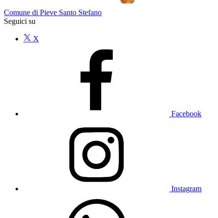
Comune di Pieve Santo Stefano
Seguici su
X
Facebook
Instagram