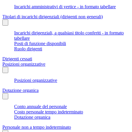
Incarichi amministrativi di vertice - in formato tabellare
Titolari di incarichi dirigenziali (dirigenti non generali)
Incarichi dirigenziali, a qualsiasi titolo conferiti - in formato
tabellare
Posti di funzione disponibili
Ruolo dirigenti
Dirigenti cessati
Posizioni organizzative
Posizioni organizzative
Dotazione organica
Conto annuale del personale
Costo personale tempo indeterminato
Dotazione organica
Personale non a tempo indeterminato