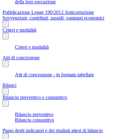
della loro esecuzione
Pubblicazione Legge 190/2012 Anticorruzione
Sovvenzioni, contributi, sussidi, vantaggi economici
Criteri e modalità
Criteri e modalità
Atti di concessione
Atti di concessione - in formato tabellare
Bilanci
Bilancio preventivo e consuntivo
Bilancio preventivo
Bilancio consuntivo
Piano degli indicatori e dei risultati attesi di bilancio