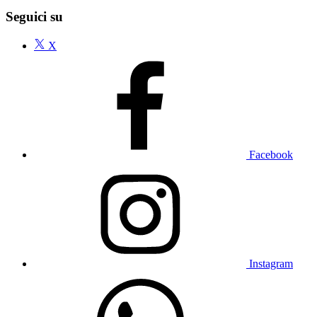
Seguici su
X
Facebook
Instagram