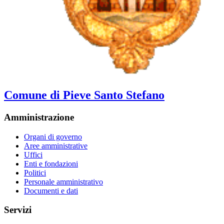
Comune di Pieve Santo Stefano
Amministrazione
Organi di governo
Aree amministrative
Uffici
Enti e fondazioni
Politici
Personale amministrativo
Documenti e dati
Servizi