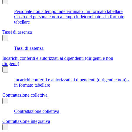
Personale non a tempo indeterminato - in formato tabellare
Costo del personale non a tempo indeterminato - in formato
tabellare
Tassi di assenza
Tassi di assenza
Incarichi conferiti e autorizzati ai dipendenti (dirigenti e non
dirigenti)
Incarichi conferiti e autorizzati ai dipendenti (dirigenti e non) -
in formato tabellare
Contrattazione collettiva
Contrattazione collettiva
Contrattazione integrativa