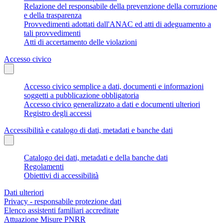
Relazione del responsabile della prevenzione della corruzione
e della trasparenza
Provvedimenti adottati dall'ANAC ed atti di adeguamento a
tali provvedimenti
Atti di accertamento delle violazioni
Accesso civico
Accesso civico semplice a dati, documenti e informazioni
soggetti a pubblicazione obbligatoria
Accesso civico generalizzato a dati e documenti ulteriori
Registro degli accessi
Accessibilità e catalogo di dati, metadati e banche dati
Catalogo dei dati, metadati e della banche dati
Regolamenti
Obiettivi di accessibilità
Dati ulteriori
Privacy - responsabile protezione dati
Elenco assistenti familiari accreditate
Attuazione Misure PNRR