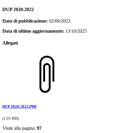
DUP 2020-2022
Data di pubblicazione:
02/09/2023
Data di ultimo aggiornamento:
13/10/2025
Allegati
DUP 2020-2022.PDF
(1.05 MB)
Visite alla pagina:
97