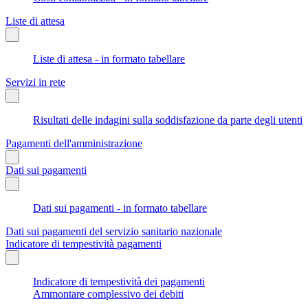
Liste di attesa
Liste di attesa - in formato tabellare
Servizi in rete
Risultati delle indagini sulla soddisfazione da parte degli utenti
Pagamenti dell'amministrazione
Dati sui pagamenti
Dati sui pagamenti - in formato tabellare
Dati sui pagamenti del servizio sanitario nazionale
Indicatore di tempestività pagamenti
Indicatore di tempestività dei pagamenti
Ammontare complessivo dei debiti